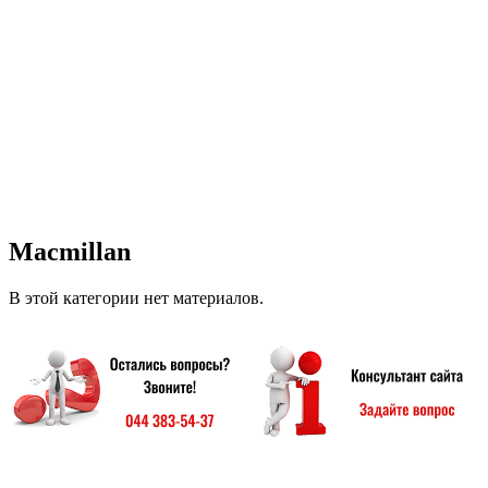
Macmillan
В этой категории нет материалов.