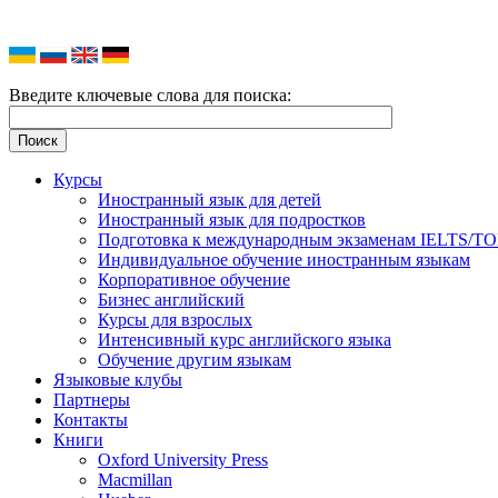
Введите ключевые слова для поиска:
Курсы
Иностранный язык для детей
Иностранный язык для подростков
Подготовка к международным экзаменам IELTS/T
Индивидуальное обучение иностранным языкам
Корпоративное обучение
Бизнес английский
Курсы для взрослых
Интенсивный курс английского языка
Обучение другим языкам
Языковые клубы
Партнеры
Контакты
Книги
Oxford University Press
Macmillan