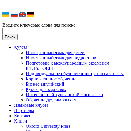
Введите ключевые слова для поиска:
Курсы
Иностранный язык для детей
Иностранный язык для подростков
Подготовка к международным экзаменам
IELTS/TOEFL
Индивидуальное обучение иностранным языкам
Корпоративное обучение
Бизнес английский
Курсы для взрослых
Интенсивный курс английского языка
Обучение другим языкам
Языковые клубы
Партнеры
Контакты
Книги
Oxford University Press