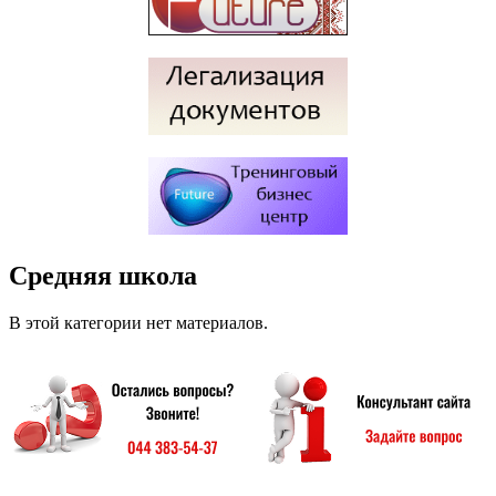
Средняя школа
В этой категории нет материалов.