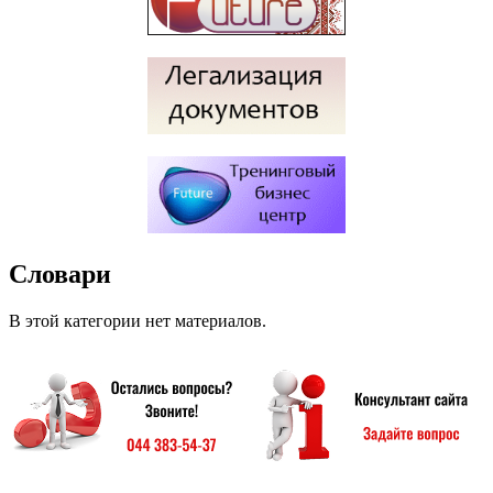
Словари
В этой категории нет материалов.