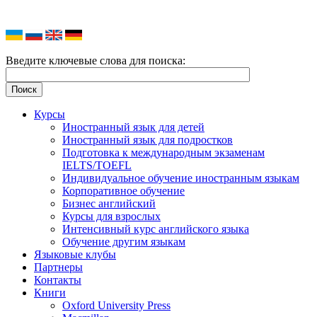
Введите ключевые слова для поиска:
Курсы
Иностранный язык для детей
Иностранный язык для подростков
Подготовка к международным экзаменам
IELTS/TOEFL
Индивидуальное обучение иностранным языкам
Корпоративное обучение
Бизнес английский
Курсы для взрослых
Интенсивный курс английского языка
Обучение другим языкам
Языковые клубы
Партнеры
Контакты
Книги
Oxford University Press