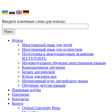
Введите ключевые слова для поиска:
Курсы
Иностранный язык для детей
Иностранный язык для подростков
Подготовка к международным экзаменам
IELTS/TOEFL
Индивидуальное обучение иностранным языкам
Корпоративное обучение
Бизнес английский
Курсы для взрослых
Интенсивный курс английского языка
Обучение другим языкам
Языковые клубы
Партнеры
Контакты
Книги
Oxford University Press