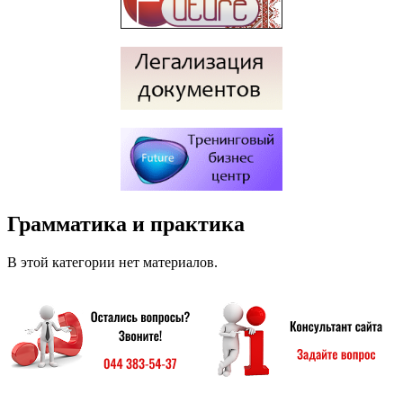
Грамматика и практика
В этой категории нет материалов.